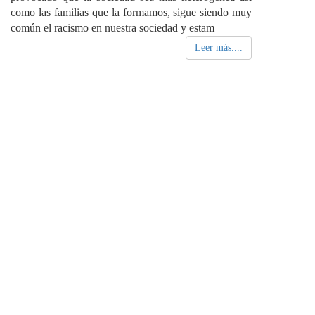
como las familias que la formamos, sigue siendo muy
común el racismo en nuestra sociedad y estam
Leer más....