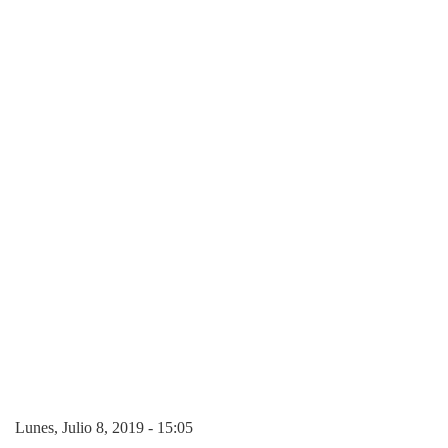
Lunes, Julio 8, 2019 - 15:05