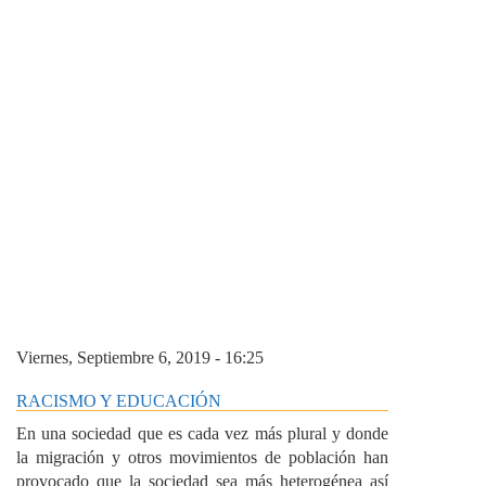
Viernes, Septiembre 6, 2019 - 16:25
RACISMO Y EDUCACIÓN
En una sociedad que es cada vez más plural y donde
la migración y otros movimientos de población han
provocado que la sociedad sea más heterogénea así