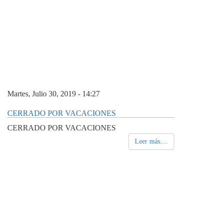
Martes, Julio 30, 2019 - 14:27
CERRADO POR VACACIONES
CERRADO POR VACACIONES
Leer más....