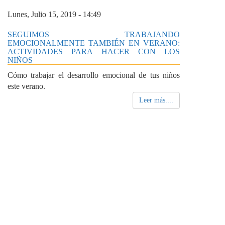
Lunes, Julio 15, 2019 - 14:49
SEGUIMOS TRABAJANDO
EMOCIONALMENTE TAMBIÉN EN VERANO:
ACTIVIDADES PARA HACER CON LOS
NIÑOS
Cómo trabajar el desarrollo emocional de tus niños
este verano.
Leer más....