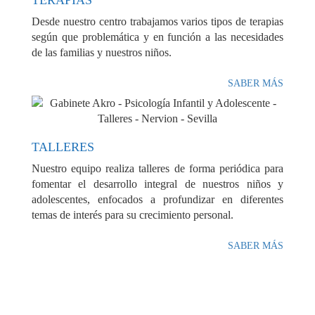
Desde nuestro centro trabajamos varios tipos de terapias
según que problemática y en función a las necesidades
de las familias y nuestros niños.
SABER MÁS
TALLERES
Nuestro equipo realiza talleres de forma periódica para
fomentar el desarrollo integral de nuestros niños y
adolescentes, enfocados a profundizar en diferentes
temas de interés para su crecimiento personal.
SABER MÁS