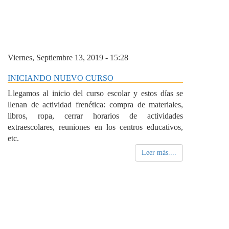
Viernes, Septiembre 13, 2019 - 15:28
INICIANDO NUEVO CURSO
Llegamos al inicio del curso escolar y estos días se
llenan de actividad frenética: compra de materiales,
libros, ropa, cerrar horarios de actividades
extraescolares, reuniones en los centros educativos,
etc.
Leer más....