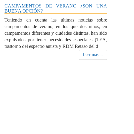
CAMPAMENTOS DE VERANO ¿SON UNA
BUENA OPCIÓN?
Teniendo en cuenta las últimas noticias sobre
campamentos de verano, en los que dos niños, en
campamentos diferentes y ciudades distintas, han sido
expulsados por tener necesidades especiales (TEA,
trastorno del espectro autista y RDM Retaso del d
Leer más....