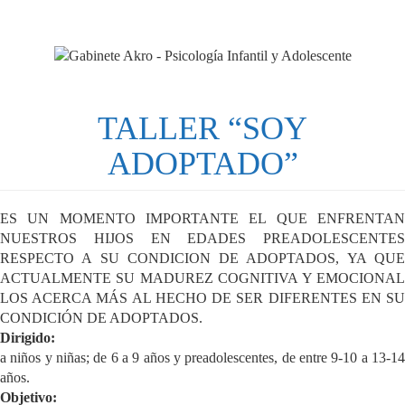
Pasar
al
contenido
principal
TALLER “SOY
ADOPTADO”
ES UN MOMENTO IMPORTANTE EL QUE ENFRENTAN
NUESTROS HIJOS EN EDADES PREADOLESCENTES
RESPECTO A SU CONDICION DE ADOPTADOS, YA QUE
ACTUALMENTE SU MADUREZ COGNITIVA Y EMOCIONAL
LOS ACERCA MÁS AL HECHO DE SER DIFERENTES EN SU
CONDICIÓN DE ADOPTADOS.
Dirigido:
a niños y niñas; de 6 a 9 años y preadolescentes, de entre 9-10 a 13-14
años.
Objetivo: