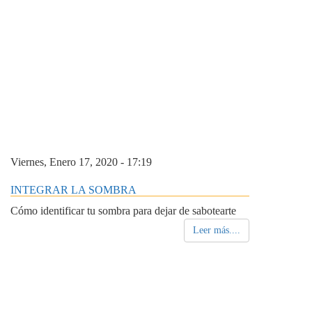
Viernes, Enero 17, 2020 - 17:19
INTEGRAR LA SOMBRA
Cómo identificar tu sombra para dejar de sabotearte
Leer más....