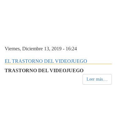
Viernes, Diciembre 13, 2019 - 16:24
EL TRASTORNO DEL VIDEOJUEGO
TRASTORNO DEL VIDEOJUEGO
Leer más....