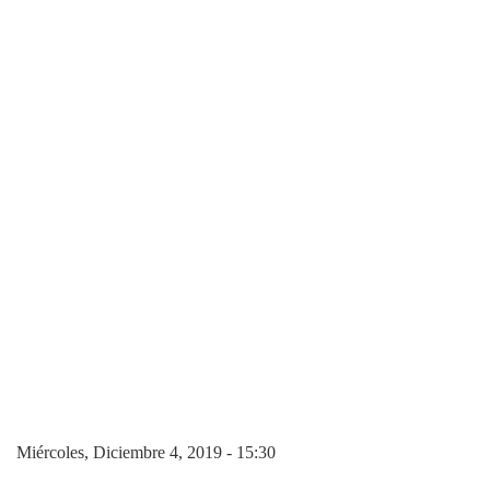
Miércoles, Diciembre 4, 2019 - 15:30