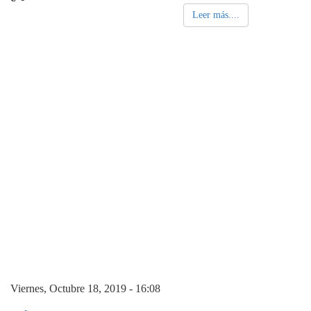
Leer más....
Viernes, Octubre 18, 2019 - 16:08