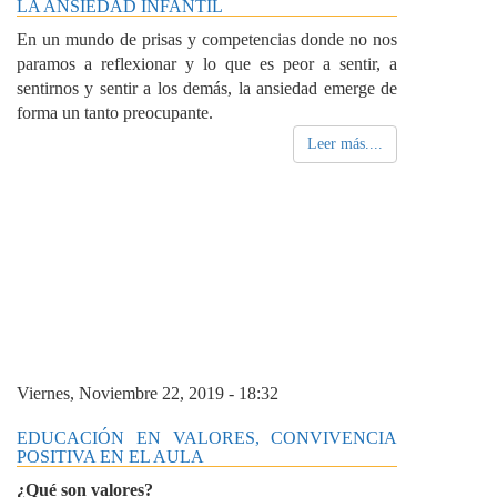
LA ANSIEDAD INFANTIL
En un mundo de prisas y competencias donde no nos
paramos a reflexionar y lo que es peor a sentir, a
sentirnos y sentir a los demás, la ansiedad emerge de
forma un tanto preocupante.
Leer más....
Viernes, Noviembre 22, 2019 - 18:32
EDUCACIÓN EN VALORES, CONVIVENCIA
POSITIVA EN EL AULA
¿Qué son valores?