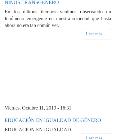
NIÑOS TRANSGENERO
En los últimos tiempos venimos observando un
fenómeno emergente en nuestra sociedad que hasta
ahora no era tan común ver.
Leer más....
Viernes, Octubre 11, 2019 - 16:31
EDUCACIÓN EN IGUALDAD DE GÉNERO
EDUCACION EN IGUALDAD.
Leer más....