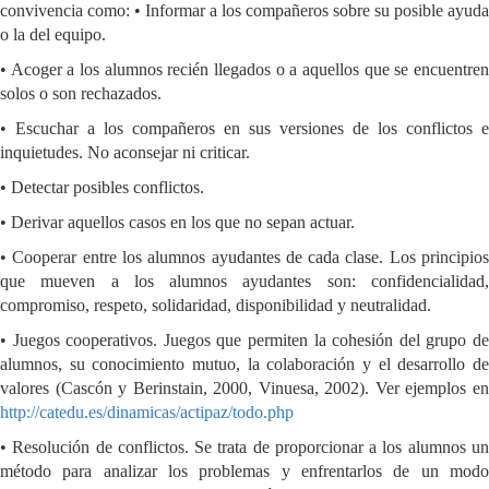
convivencia como: • Informar a los compañeros sobre su posible ayuda
o la del equipo.
• Acoger a los alumnos recién llegados o a aquellos que se encuentren
solos o son rechazados.
• Escuchar a los compañeros en sus versiones de los conflictos e
inquietudes. No aconsejar ni criticar.
• Detectar posibles conflictos.
• Derivar aquellos casos en los que no sepan actuar.
• Cooperar entre los alumnos ayudantes de cada clase. Los principios
que mueven a los alumnos ayudantes son: confidencialidad,
compromiso, respeto, solidaridad, disponibilidad y neutralidad.
• Juegos cooperativos. Juegos que permiten la cohesión del grupo de
alumnos, su conocimiento mutuo, la colaboración y el desarrollo de
valores (Cascón y Berinstain, 2000, Vinuesa, 2002). Ver ejemplos en
http://catedu.es/dinamicas/actipaz/todo.php
• Resolución de conflictos. Se trata de proporcionar a los alumnos un
método para analizar los problemas y enfrentarlos de un modo