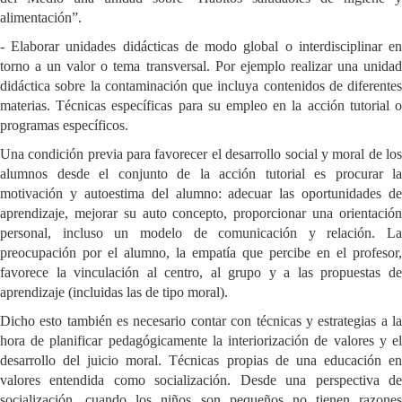
alimentación”.
- Elaborar unidades didácticas de modo global o interdisciplinar en
torno a un valor o tema transversal. Por ejemplo realizar una unidad
didáctica sobre la contaminación que incluya contenidos de diferentes
materias. Técnicas específicas para su empleo en la acción tutorial o
programas específicos.
Una condición previa para favorecer el desarrollo social y moral de los
alumnos desde el conjunto de la acción tutorial es procurar la
motivación y autoestima del alumno: adecuar las oportunidades de
aprendizaje, mejorar su auto concepto, proporcionar una orientación
personal, incluso un modelo de comunicación y relación. La
preocupación por el alumno, la empatía que percibe en el profesor,
favorece la vinculación al centro, al grupo y a las propuestas de
aprendizaje (incluidas las de tipo moral).
Dicho esto también es necesario contar con técnicas y estrategias a la
hora de planificar pedagógicamente la interiorización de valores y el
desarrollo del juicio moral. Técnicas propias de una educación en
valores entendida como socialización. Desde una perspectiva de
socialización, cuando los niños son pequeños no tienen razones