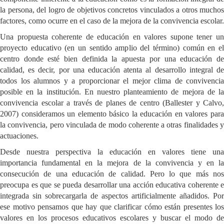
la persona, del logro de objetivos concretos vinculados a otros muchos
factores, como ocurre en el caso de la mejora de la convivencia escolar.
Una propuesta coherente de educación en valores supone tener un
proyecto educativo (en un sentido amplio del término) común en el
centro donde esté bien definida la apuesta por una educación de
calidad, es decir, por una educación atenta al desarrollo integral de
todos los alumnos y a proporcionar el mejor clima de convivencia
posible en la institución. En nuestro planteamiento de mejora de la
convivencia escolar a través de planes de centro (Ballester y Calvo,
2007) consideramos un elemento básico la educación en valores para
la convivencia, pero vinculada de modo coherente a otras finalidades y
actuaciones.
Desde nuestra perspectiva la educación en valores tiene una
importancia fundamental en la mejora de la convivencia y en la
consecución de una educación de calidad. Pero lo que más nos
preocupa es que se pueda desarrollar una acción educativa coherente e
integrada sin sobrecargarla de aspectos artificialmente añadidos. Por
ese motivo pensamos que hay que clarificar cómo están presentes los
valores en los procesos educativos escolares y buscar el modo de