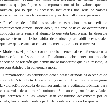
morales que justifiquen su comportamiento ni los valores que los
mueven, por lo que es necesario inculcarles una serie de valores
sociales básicos para la convivencia y su desarrollo como personas.
• Enseñanza de habilidades sociales e instrucción directa: mediante
comunicación directa, modelado y refuerzo positivo de determinadas
conductas se le señala al alumno lo que está bien o mal. Es deseable
que se determinen 18 los hábitos de conducta y las habilidades sociales
que hay que desarrollar en cada momento (por ciclos o niveles).
• Modelado: el profesor como modelo intencional de referencia en la
interacción profesor-alumno. El alumno debe tener un modelo
adecuado de relación que demuestre lo importante que es el respeto, la
responsabilidad y la coherencia moral.
• Dramatización: las actividades deben presentar modelos deseables de
conducta. A tal efecto deben ser dirigidas por el profesor para asegurar
la valoración adecuada de comportamientos y actitudes. Técnicas para
el desarrollo de una moral autónoma: Son un conjunto de actividades
que permiten que los valores sean construidos activamente por el
sujeto, fundamentalmente a partir de la interacción con los iguales.