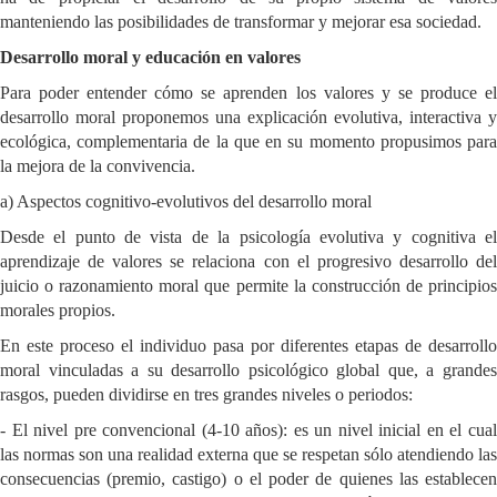
manteniendo las posibilidades de transformar y mejorar esa sociedad.
Desarrollo moral y educación en valores
Para poder entender cómo se aprenden los valores y se produce el
desarrollo moral proponemos una explicación evolutiva, interactiva y
ecológica, complementaria de la que en su momento propusimos para
la mejora de la convivencia.
a) Aspectos cognitivo-evolutivos del desarrollo moral
Desde el punto de vista de la psicología evolutiva y cognitiva el
aprendizaje de valores se relaciona con el progresivo desarrollo del
juicio o razonamiento moral que permite la construcción de principios
morales propios.
En este proceso el individuo pasa por diferentes etapas de desarrollo
moral vinculadas a su desarrollo psicológico global que, a grandes
rasgos, pueden dividirse en tres grandes niveles o periodos:
- El nivel pre convencional (4-10 años): es un nivel inicial en el cual
las normas son una realidad externa que se respetan sólo atendiendo las
consecuencias (premio, castigo) o el poder de quienes las establecen