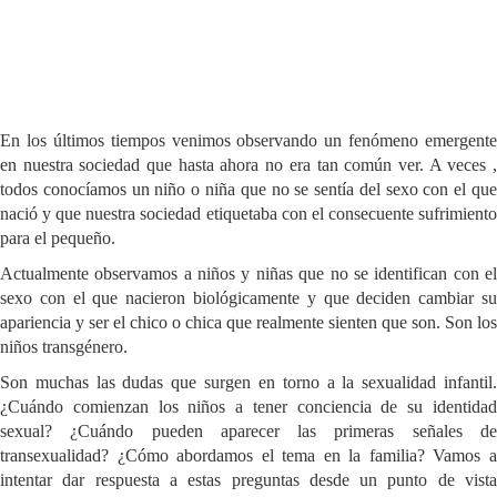
En los últimos tiempos venimos observando un fenómeno emergente
en nuestra sociedad que hasta ahora no era tan común ver. A veces ,
todos conocíamos un niño o niña que no se sentía del sexo con el que
nació y que nuestra sociedad etiquetaba con el consecuente sufrimiento
para el pequeño.
Actualmente observamos a niños y niñas que no se identifican con el
sexo con el que nacieron biológicamente y que deciden cambiar su
apariencia y ser el chico o chica que realmente sienten que son. Son los
niños transgénero.
Son muchas las dudas que surgen en torno a la sexualidad infantil.
¿Cuándo comienzan los niños a tener conciencia de su identidad
sexual? ¿Cuándo pueden aparecer las primeras señales de
transexualidad? ¿Cómo abordamos el tema en la familia? Vamos a
intentar dar respuesta a estas preguntas desde un punto de vista