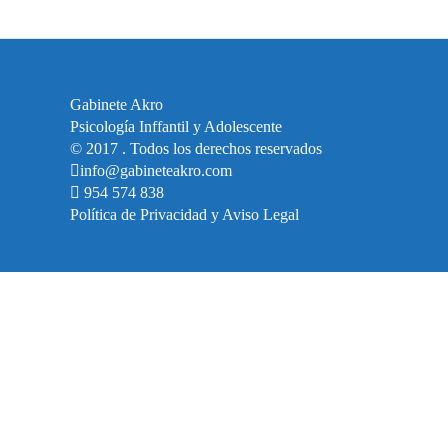
Gabinete Akro
Psicología Inffantil y Adolescente
© 2017 . Todos los derechos reservados
info@gabineteakro.com
954 574 838
Política de Privacidad y Aviso Legal