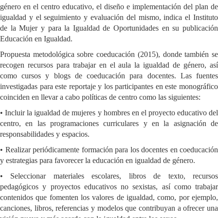
género en el centro educativo, el diseño e implementación del plan de
igualdad y el seguimiento y evaluación del mismo, indica el Instituto
de la Mujer y para la Igualdad de Oportunidades en su publicación
Educación en Igualdad.
Propuesta metodológica sobre coeducación (2015), donde también se
recogen recursos para trabajar en el aula la igualdad de género, así
como cursos y blogs de coeducación para docentes. Las fuentes
investigadas para este reportaje y los participantes en este monográfico
coinciden en llevar a cabo políticas de centro como las siguientes:
• Incluir la igualdad de mujeres y hombres en el proyecto educativo del
centro, en las programaciones curriculares y en la asignación de
responsabilidades y espacios.
• Realizar periódicamente formación para los docentes en coeducación
y estrategias para favorecer la educación en igualdad de género.
• Seleccionar materiales escolares, libros de texto, recursos
pedagógicos y proyectos educativos no sexistas, así como trabajar
contenidos que fomenten los valores de igualdad, como, por ejemplo,
canciones, libros, referencias y modelos que contribuyan a ofrecer una