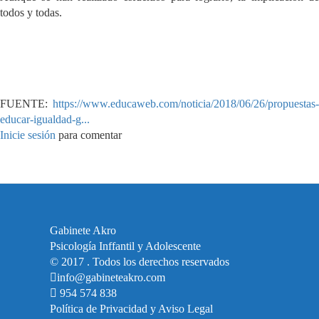
todos y todas.
FUENTE:
https://www.educaweb.com/noticia/2018/06/26/propuestas-
educar-igualdad-g...
Inicie sesión
para comentar
Gabinete Akro
Psicología Inffantil y Adolescente
© 2017 . Todos los derechos reservados
info@gabineteakro.com
954 574 838
Política de Privacidad y Aviso Legal