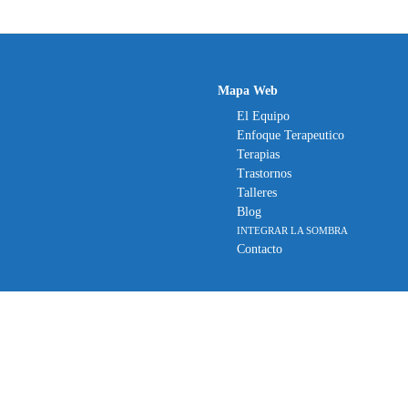
Mapa Web
El Equipo
Enfoque Terapeutico
Terapias
Trastornos
Talleres
Blog
INTEGRAR LA SOMBRA
Contacto