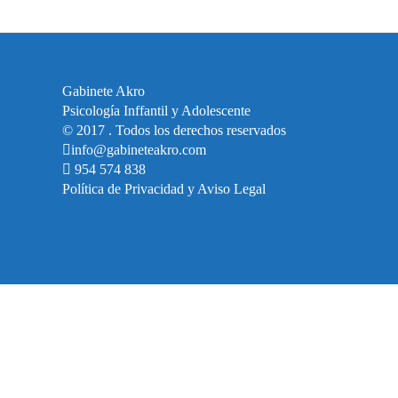
Gabinete Akro
Psicología Inffantil y Adolescente
© 2017 . Todos los derechos reservados
info@gabineteakro.com
954 574 838
Política de Privacidad y Aviso Legal