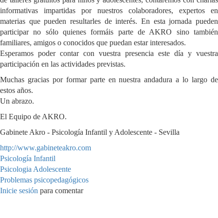
informativas impartidas por nuestros colaboradores, expertos en
materias que pueden resultarles de interés. En esta jornada pueden
participar no sólo quienes formáis parte de AKRO sino también
familiares, amigos o conocidos que puedan estar interesados.
Esperamos poder contar con vuestra presencia este día y vuestra
participación en las actividades previstas.
Muchas gracias por formar parte en nuestra andadura a lo largo de
estos años.
Un abrazo.
El Equipo de AKRO.
Gabinete Akro - Psicología Infantil y Adolescente - Sevilla
http://www.gabineteakro.com
Psicología Infantil
Psicologia Adolescente
Problemas psicopedagógicos
Inicie sesión
para comentar