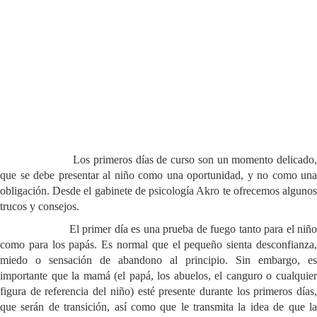
Los primeros días de curso son un momento delicado,
que se debe presentar al niño como una oportunidad, y no como una
obligación. Desde el gabinete de psicología Akro te ofrecemos algunos
trucos y consejos.
El primer día es una prueba de fuego tanto para el niño
como para los papás. Es normal que el pequeño sienta desconfianza,
miedo o sensación de abandono al principio. Sin embargo, es
importante que la mamá (el papá, los abuelos, el canguro o cualquier
figura de referencia del niño) esté presente durante los primeros días,
que serán de transición, así como que le transmita la idea de que la